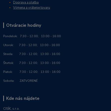
Doprava a platba
Výmena a vrátenie tovaru
Otváracie hodiny
Po
ndelok:
7:30 - 12:00; 13:00 - 16:00
Utorok: 7:30 - 12:00; 13:00 - 16:00
Streda: 7:30 - 12:00; 13:00 - 16:00
Štvrtok: 7:30 - 12:00; 13:00 - 16:00
Piatok: 7:30 - 12:00; 13:00 - 16:00
Sobota: ZATVORENÉ
Kde nás nájdete
CISÍK, s.r.o.