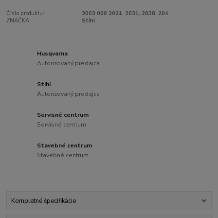
Číslo produktu:
3003 000 2021, 2031, 2038, 204
ZNAČKA:
Stihl
Husqvarna
Autorizovaný predajca
Stihl
Autorizovaný predajca
Servisné centrum
Servisné centrum
Stavebné centrum
Stavebné centrum
Kompletné špecifikácie