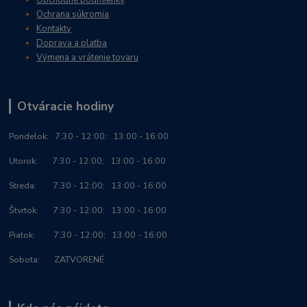
Ochrana súkromia
Kontakty
Doprava a platba
Výmena a vrátenie tovaru
Otváracie hodiny
Po
ndelok:
7:30 - 12:00; 13:00 - 16:00
Utorok: 7:30 - 12:00; 13:00 - 16:00
Streda: 7:30 - 12:00; 13:00 - 16:00
Štvrtok: 7:30 - 12:00; 13:00 - 16:00
Piatok: 7:30 - 12:00; 13:00 - 16:00
Sobota: ZATVORENÉ