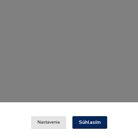
Súhlasím
Nastavenia