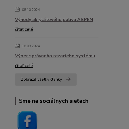
08.10.2024
Výhody akrylátového paliva ASPEN
čítať celé
18.09.2024
Výber správneho rezacieho systému
čítať celé
Zobraziť všetky články
Sme na sociálnych sieťach