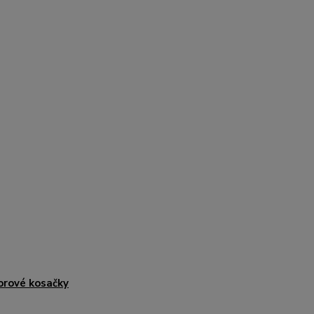
rové kosačky