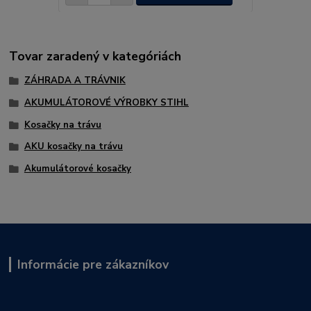
Tovar zaradený v kategóriách
ZÁHRADA A TRÁVNIK
AKUMULÁTOROVÉ VÝROBKY STIHL
Kosačky na trávu
AKU kosačky na trávu
Akumulátorové kosačky
Informácie pre zákazníkov