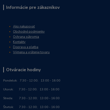
Informácie pre zákazníkov
Ako nakupovať
Obchodné podmienky
Ochrana súkromia
Kontakty
Doprava a platba
Výmena a vrátenie tovaru
Otváracie hodiny
Po
ndelok:
7:30 - 12:00; 13:00 - 16:00
Utorok: 7:30 - 12:00; 13:00 - 16:00
Streda: 7:30 - 12:00; 13:00 - 16:00
Štvrtok: 7:30 - 12:00; 13:00 - 16:00