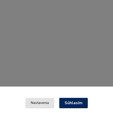
Súhlasím
Nastavenia