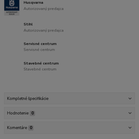
Husqvarna
Autorizovaný predajca
Stihl
Autorizovaný predajca
Servisné centrum
Servisné centrum
Stavebné centrum
Stavebné centrum
Kompletné špecifikácie
Hodnotenie
0
Komentáre
0