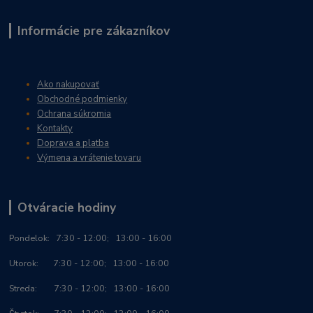
Informácie pre zákazníkov
Ako nakupovať
Obchodné podmienky
Ochrana súkromia
Kontakty
Doprava a platba
Výmena a vrátenie tovaru
Otváracie hodiny
Po
ndelok:
7:30 - 12:00; 13:00 - 16:00
Utorok: 7:30 - 12:00; 13:00 - 16:00
Streda: 7:30 - 12:00; 13:00 - 16:00