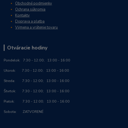
Obchodné podmienky
Ochrana súkromia
Kontakty
Doprava a platba
Výmena a vrátenie tovaru
Otváracie hodiny
Po
ndelok:
7:30 - 12:00; 13:00 - 16:00
Utorok: 7:30 - 12:00; 13:00 - 16:00
Streda: 7:30 - 12:00; 13:00 - 16:00
Štvrtok: 7:30 - 12:00; 13:00 - 16:00
Piatok: 7:30 - 12:00; 13:00 - 16:00
Sobota: ZATVORENÉ