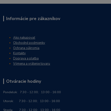
Informácie pre zákazníkov
Ako nakupovať
Obchodné podmienky
Ochrana súkromia
Kontakty
Doprava a platba
Výmena a vrátenie tovaru
Otváracie hodiny
Po
ndelok:
7:30 - 12:00; 13:00 - 16:00
Utorok: 7:30 - 12:00; 13:00 - 16:00
Streda: 7:30 - 12:00; 13:00 - 16:00