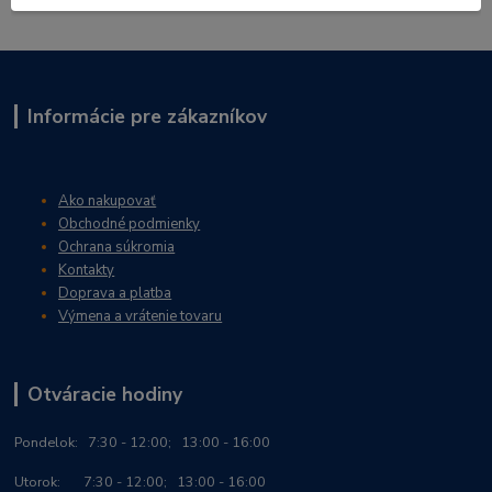
Informácie pre zákazníkov
Ako nakupovať
Obchodné podmienky
Ochrana súkromia
Kontakty
Doprava a platba
Výmena a vrátenie tovaru
Otváracie hodiny
Po
ndelok:
7:30 - 12:00; 13:00 - 16:00
Utorok: 7:30 - 12:00; 13:00 - 16:00