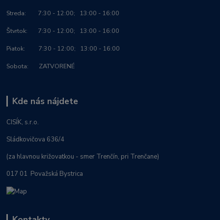
Streda: 7:30 - 12:00; 13:00 - 16:00
Štvrtok: 7:30 - 12:00; 13:00 - 16:00
Piatok: 7:30 - 12:00; 13:00 - 16:00
Sobota: ZATVORENÉ
Kde nás nájdete
CISÍK, s.r.o.
Sládkovičova 636/4
(za hlavnou križovatkou - smer Trenčín, pri Trenčane)
017 01 Považská Bystrica
Kontakty