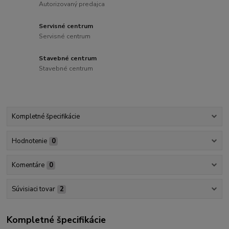
Autorizovaný predajca
Servisné centrum
Servisné centrum
Stavebné centrum
Stavebné centrum
Kompletné špecifikácie
Hodnotenie
0
Komentáre
0
Súvisiaci tovar
2
Kompletné špecifikácie