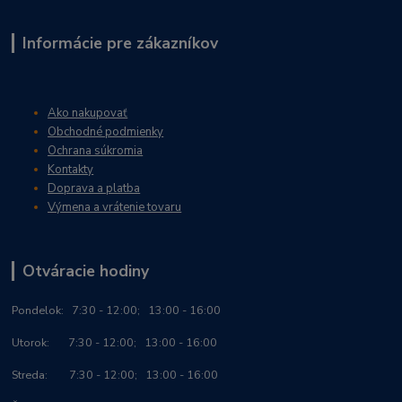
Informácie pre zákazníkov
Ako nakupovať
Obchodné podmienky
Ochrana súkromia
Kontakty
Doprava a platba
Výmena a vrátenie tovaru
Otváracie hodiny
Po
ndelok:
7:30 - 12:00; 13:00 - 16:00
Utorok: 7:30 - 12:00; 13:00 - 16:00
Streda: 7:30 - 12:00; 13:00 - 16:00