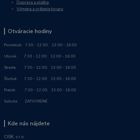
Doprava a platba
Výmena a vrátenie tovaru
Otváracie hodiny
Po
ndelok:
7:30 - 12:00; 13:00 - 16:00
Utorok: 7:30 - 12:00; 13:00 - 16:00
Streda: 7:30 - 12:00; 13:00 - 16:00
Štvrtok: 7:30 - 12:00; 13:00 - 16:00
Piatok: 7:30 - 12:00; 13:00 - 16:00
Sobota: ZATVORENÉ
Kde nás nájdete
CISÍK, s.r.o.