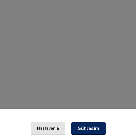
Súhlasím
Nastavenia