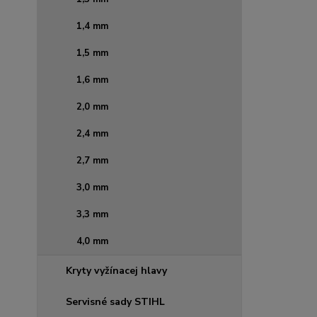
1,4 mm
1,5 mm
1,6 mm
2,0 mm
2,4 mm
2,7 mm
3,0 mm
3,3 mm
4,0 mm
Kryty vyžínacej hlavy
Servisné sady STIHL