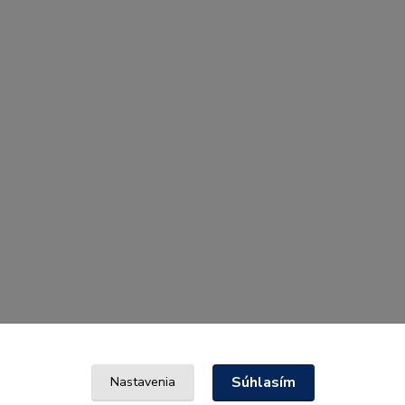
Súhlasím
Nastavenia