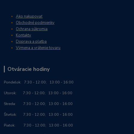
Ako nakupovať
Obchodné podmienky
Ochrana súkromia
Kontakty
Doprava a platba
Výmena a vrátenie tovaru
Otváracie hodiny
Po
ndelok:
7:30 - 12:00; 13:00 - 16:00
Utorok: 7:30 - 12:00; 13:00 - 16:00
Streda: 7:30 - 12:00; 13:00 - 16:00
Štvrtok: 7:30 - 12:00; 13:00 - 16:00
Piatok: 7:30 - 12:00; 13:00 - 16:00