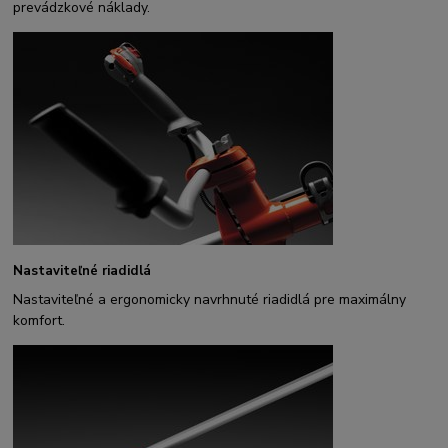
prevádzkové náklady.
Nastaviteľné riadidlá
Nastaviteľné a ergonomicky navrhnuté riadidlá pre maximálny
komfort.