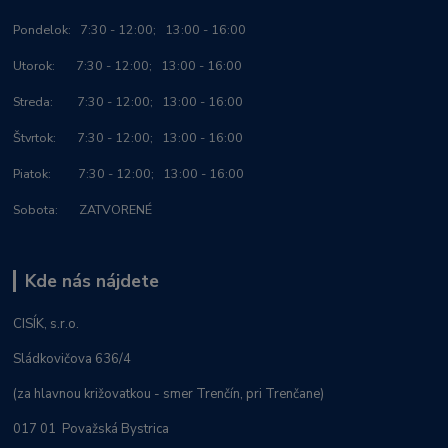
Po
ndelok:
7:30 - 12:00; 13:00 - 16:00
Utorok: 7:30 - 12:00; 13:00 - 16:00
Streda: 7:30 - 12:00; 13:00 - 16:00
Štvrtok: 7:30 - 12:00; 13:00 - 16:00
Piatok: 7:30 - 12:00; 13:00 - 16:00
Sobota: ZATVORENÉ
Kde nás nájdete
CISÍK, s.r.o.
Sládkovičova 636/4
(za hlavnou križovatkou - smer Trenčín, pri Trenčane)
017 01 Považská Bystrica