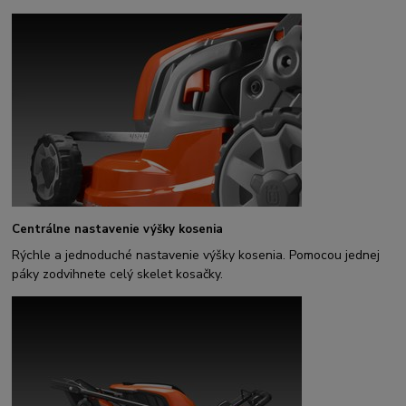
Centrálne nastavenie výšky kosenia
Rýchle a jednoduché nastavenie výšky kosenia. Pomocou jednej
páky zodvihnete celý skelet kosačky.