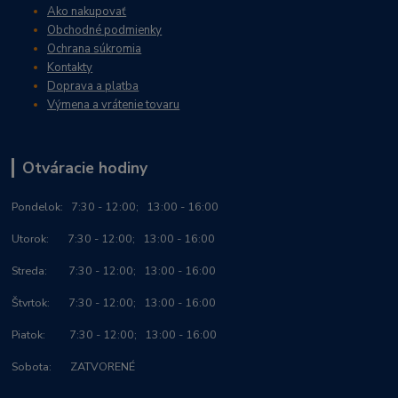
Ako nakupovať
Obchodné podmienky
Ochrana súkromia
Kontakty
Doprava a platba
Výmena a vrátenie tovaru
Otváracie hodiny
Po
ndelok:
7:30 - 12:00; 13:00 - 16:00
Utorok: 7:30 - 12:00; 13:00 - 16:00
Streda: 7:30 - 12:00; 13:00 - 16:00
Štvrtok: 7:30 - 12:00; 13:00 - 16:00
Piatok: 7:30 - 12:00; 13:00 - 16:00
Sobota: ZATVORENÉ