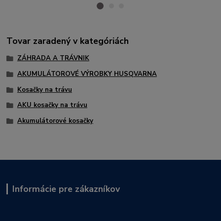
Tovar zaradený v kategóriách
ZÁHRADA A TRÁVNIK
AKUMULÁTOROVÉ VÝROBKY HUSQVARNA
Kosačky na trávu
AKU kosačky na trávu
Akumulátorové kosačky
Informácie pre zákazníkov