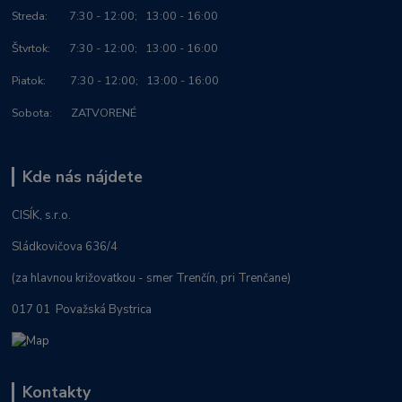
Streda: 7:30 - 12:00; 13:00 - 16:00
Štvrtok: 7:30 - 12:00; 13:00 - 16:00
Piatok: 7:30 - 12:00; 13:00 - 16:00
Sobota: ZATVORENÉ
Kde nás nájdete
CISÍK, s.r.o.
Sládkovičova 636/4
(za hlavnou križovatkou - smer Trenčín, pri Trenčane)
017 01 Považská Bystrica
Kontakty