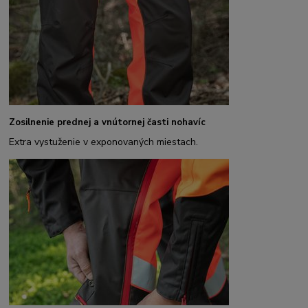
Zosilnenie prednej a vnútornej časti nohavíc
Extra vystuženie v exponovaných miestach.