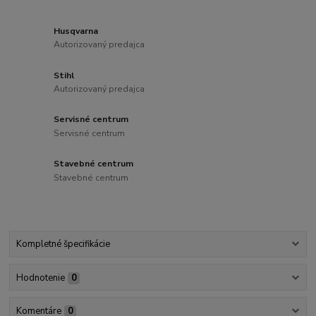
Husqvarna
Autorizovaný predajca
Stihl
Autorizovaný predajca
Servisné centrum
Servisné centrum
Stavebné centrum
Stavebné centrum
Kompletné špecifikácie
Hodnotenie
0
Komentáre
0