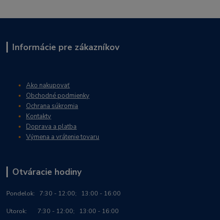
Informácie pre zákazníkov
Ako nakupovať
Obchodné podmienky
Ochrana súkromia
Kontakty
Doprava a platba
Výmena a vrátenie tovaru
Otváracie hodiny
Po
ndelok:
7:30 - 12:00; 13:00 - 16:00
Utorok: 7:30 - 12:00; 13:00 - 16:00