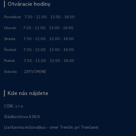
Otváracie hodiny
Po
ndelok:
7:30 - 12:00; 13:00 - 16:00
Utorok: 7:30 - 12:00; 13:00 - 16:00
Streda: 7:30 - 12:00; 13:00 - 16:00
Štvrtok: 7:30 - 12:00; 13:00 - 16:00
Piatok: 7:30 - 12:00; 13:00 - 16:00
Sobota: ZATVORENÉ
Kde nás nájdete
CISÍK, s.r.o.
Sládkovičova 636/4
(za hlavnou križovatkou - smer Trenčín, pri Trenčane)