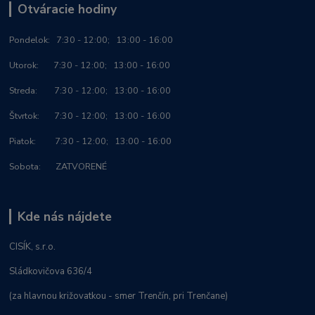
Otváracie hodiny
Po
ndelok:
7:30 - 12:00; 13:00 - 16:00
Utorok: 7:30 - 12:00; 13:00 - 16:00
Streda: 7:30 - 12:00; 13:00 - 16:00
Štvrtok: 7:30 - 12:00; 13:00 - 16:00
Piatok: 7:30 - 12:00; 13:00 - 16:00
Sobota: ZATVORENÉ
Kde nás nájdete
CISÍK, s.r.o.
Sládkovičova 636/4
(za hlavnou križovatkou - smer Trenčín, pri Trenčane)