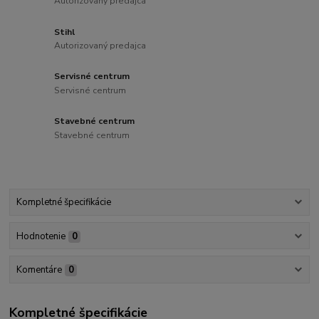
Autorizovaný predajca
Stihl
Autorizovaný predajca
Servisné centrum
Servisné centrum
Stavebné centrum
Stavebné centrum
Kompletné špecifikácie
Hodnotenie
0
Komentáre
0
Kompletné špecifikácie