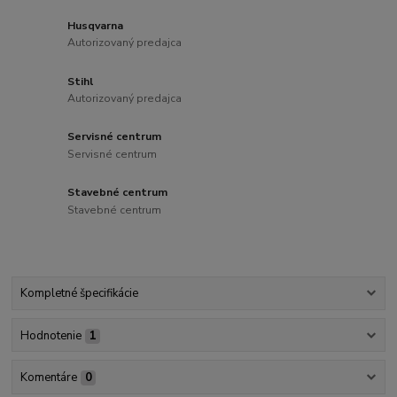
Husqvarna
Autorizovaný predajca
Stihl
Autorizovaný predajca
Servisné centrum
Servisné centrum
Stavebné centrum
Stavebné centrum
Kompletné špecifikácie
Hodnotenie
1
Komentáre
0