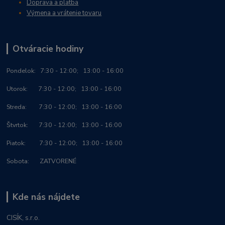
Doprava a platba
Výmena a vrátenie tovaru
Otváracie hodiny
Po
ndelok:
7:30 - 12:00; 13:00 - 16:00
Utorok: 7:30 - 12:00; 13:00 - 16:00
Streda: 7:30 - 12:00; 13:00 - 16:00
Štvrtok: 7:30 - 12:00; 13:00 - 16:00
Piatok: 7:30 - 12:00; 13:00 - 16:00
Sobota: ZATVORENÉ
Kde nás nájdete
CISÍK, s.r.o.