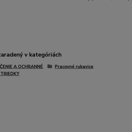
zaradený v kategóriách
ČENIE A OCHRANNÉ
Pracovné rukavice
TRIEDKY