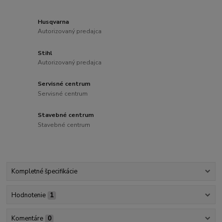
Husqvarna
Autorizovaný predajca
Stihl
Autorizovaný predajca
Servisné centrum
Servisné centrum
Stavebné centrum
Stavebné centrum
Kompletné špecifikácie
Hodnotenie
1
Komentáre
0