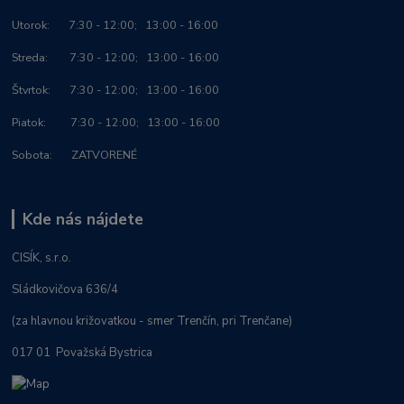
Utorok: 7:30 - 12:00; 13:00 - 16:00
Streda: 7:30 - 12:00; 13:00 - 16:00
Štvrtok: 7:30 - 12:00; 13:00 - 16:00
Piatok: 7:30 - 12:00; 13:00 - 16:00
Sobota: ZATVORENÉ
Kde nás nájdete
CISÍK, s.r.o.
Sládkovičova 636/4
(za hlavnou križovatkou - smer Trenčín, pri Trenčane)
017 01 Považská Bystrica