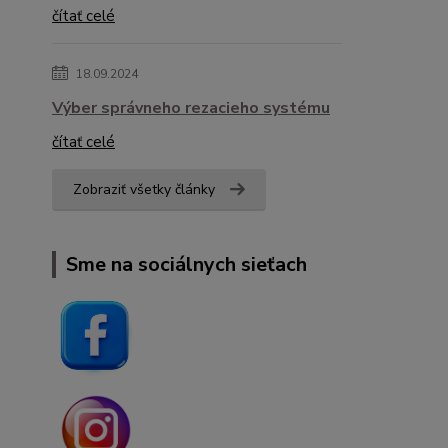
čítať celé
18.09.2024
Výber správneho rezacieho systému
čítať celé
Zobraziť všetky články
Sme na sociálnych sieťach