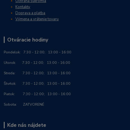
Ochrana súkromia
Kontakty
Doprava a platba
Výmena a vrátenie tovaru
Otváracie hodiny
Po
ndelok:
7:30 - 12:00; 13:00 - 16:00
Utorok: 7:30 - 12:00; 13:00 - 16:00
Streda: 7:30 - 12:00; 13:00 - 16:00
Štvrtok: 7:30 - 12:00; 13:00 - 16:00
Piatok: 7:30 - 12:00; 13:00 - 16:00
Sobota: ZATVORENÉ
Kde nás nájdete