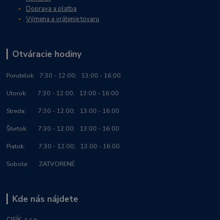
Doprava a platba
Výmena a vrátenie tovaru
Otváracie hodiny
Po
ndelok:
7:30 - 12:00; 13:00 - 16:00
Utorok: 7:30 - 12:00; 13:00 - 16:00
Streda: 7:30 - 12:00; 13:00 - 16:00
Štvrtok: 7:30 - 12:00; 13:00 - 16:00
Piatok: 7:30 - 12:00; 13:00 - 16:00
Sobota: ZATVORENÉ
Kde nás nájdete
CISÍK, s.r.o.