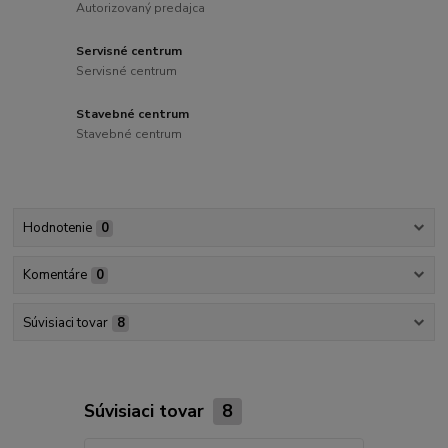
Autorizovaný predajca
Servisné centrum
Servisné centrum
Stavebné centrum
Stavebné centrum
Hodnotenie
0
Komentáre
0
Súvisiaci tovar
8
Súvisiaci tovar
8