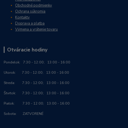
Obchodné podmienky
Ochrana súkromia
Kontakty
Doprava a platba
Výmena a vrátenie tovaru
Otváracie hodiny
Po
ndelok:
7:30 - 12:00; 13:00 - 16:00
Utorok: 7:30 - 12:00; 13:00 - 16:00
Streda: 7:30 - 12:00; 13:00 - 16:00
Štvrtok: 7:30 - 12:00; 13:00 - 16:00
Piatok: 7:30 - 12:00; 13:00 - 16:00
Sobota: ZATVORENÉ