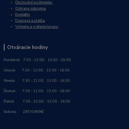
Obchodné podmienky
Ochrana súkromia
Kontakty
Doprava a platba
Výmena a vrátenie tovaru
Otváracie hodiny
Po
ndelok:
7:30 - 12:00; 13:00 - 16:00
Utorok: 7:30 - 12:00; 13:00 - 16:00
Streda: 7:30 - 12:00; 13:00 - 16:00
Štvrtok: 7:30 - 12:00; 13:00 - 16:00
Piatok: 7:30 - 12:00; 13:00 - 16:00
Sobota: ZATVORENÉ