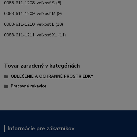
0088-611-1208, veľkosť S (8)
0088-611-1209, veľkosť M (9)
0088-611-1210, veľkosť L (10)
0088-611-1211, veľkosť XL (11)
Tovar zaradený v kategóriách
OBLEČENIE A OCHRANNÉ PROSTRIEDKY
Pracovné rukavice
Informácie pre zákazníkov