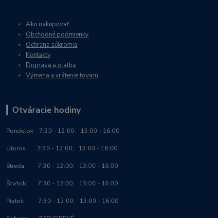
Ako nakupovať
Obchodné podmienky
Ochrana súkromia
Kontakty
Doprava a platba
Výmena a vrátenie tovaru
Otváracie hodiny
Po
ndelok:
7:30 - 12:00; 13:00 - 16:00
Utorok: 7:30 - 12:00; 13:00 - 16:00
Streda: 7:30 - 12:00; 13:00 - 16:00
Štvrtok: 7:30 - 12:00; 13:00 - 16:00
Piatok: 7:30 - 12:00; 13:00 - 16:00