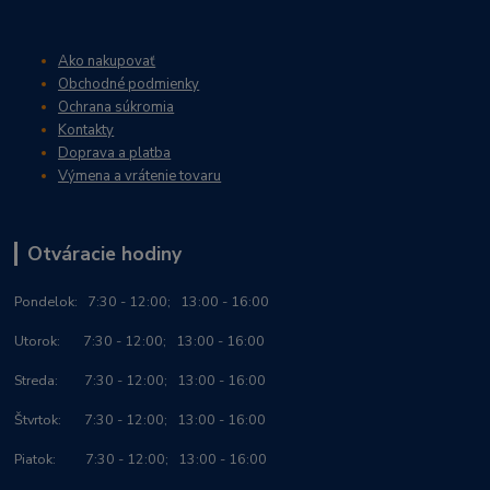
Ako nakupovať
Obchodné podmienky
Ochrana súkromia
Kontakty
Doprava a platba
Výmena a vrátenie tovaru
Otváracie hodiny
Po
ndelok:
7:30 - 12:00; 13:00 - 16:00
Utorok: 7:30 - 12:00; 13:00 - 16:00
Streda: 7:30 - 12:00; 13:00 - 16:00
Štvrtok: 7:30 - 12:00; 13:00 - 16:00
Piatok: 7:30 - 12:00; 13:00 - 16:00