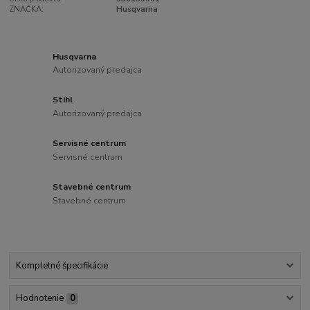
ZNAČKA:
Husqvarna
Husqvarna
Autorizovaný predajca
Stihl
Autorizovaný predajca
Servisné centrum
Servisné centrum
Stavebné centrum
Stavebné centrum
Kompletné špecifikácie
Hodnotenie
0