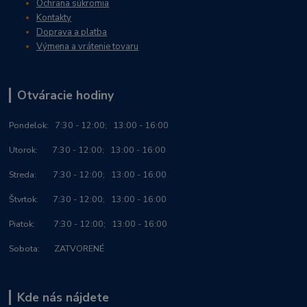
Ochrana súkromia
Kontakty
Doprava a platba
Výmena a vrátenie tovaru
Otváracie hodiny
Po
ndelok:
7:30 - 12:00; 13:00 - 16:00
Utorok: 7:30 - 12:00; 13:00 - 16:00
Streda: 7:30 - 12:00; 13:00 - 16:00
Štvrtok: 7:30 - 12:00; 13:00 - 16:00
Piatok: 7:30 - 12:00; 13:00 - 16:00
Sobota: ZATVORENÉ
Kde nás nájdete