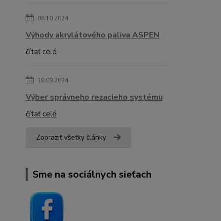
08.10.2024
Výhody akrylátového paliva ASPEN
čítať celé
18.09.2024
Výber správneho rezacieho systému
čítať celé
Zobraziť všetky články
Sme na sociálnych sieťach