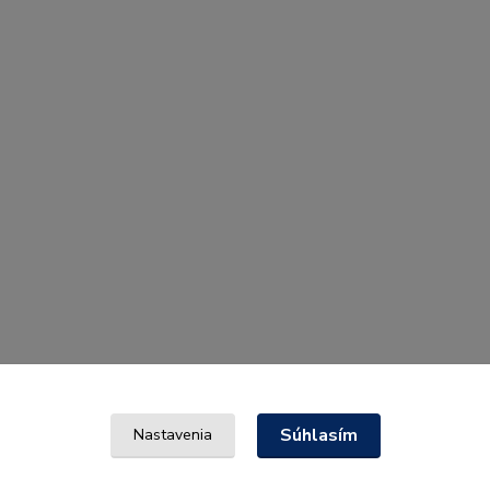
Súhlasím
Nastavenia