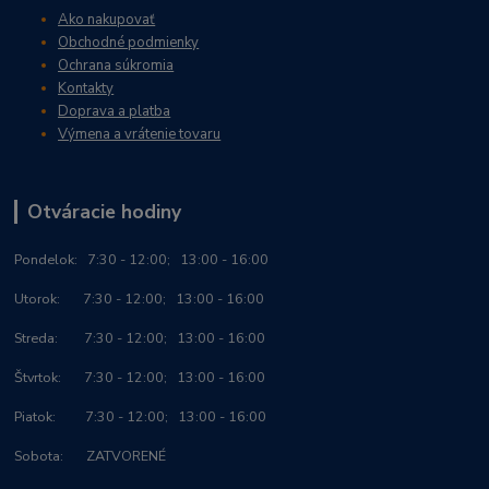
Ako nakupovať
Obchodné podmienky
Ochrana súkromia
Kontakty
Doprava a platba
Výmena a vrátenie tovaru
Otváracie hodiny
Po
ndelok:
7:30 - 12:00; 13:00 - 16:00
Utorok: 7:30 - 12:00; 13:00 - 16:00
Streda: 7:30 - 12:00; 13:00 - 16:00
Štvrtok: 7:30 - 12:00; 13:00 - 16:00
Piatok: 7:30 - 12:00; 13:00 - 16:00
Sobota: ZATVORENÉ