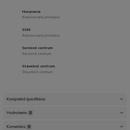
Husqvarna
Autorizovaný predajca
Stihl
Autorizovaný predajca
Servisné centrum
Servisné centrum
Stavebné centrum
Stavebné centrum
Kompletné špecifikácie
Hodnotenie
0
Komentáre
0