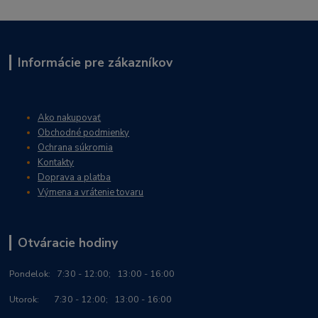
Informácie pre zákazníkov
Ako nakupovať
Obchodné podmienky
Ochrana súkromia
Kontakty
Doprava a platba
Výmena a vrátenie tovaru
Otváracie hodiny
Po
ndelok:
7:30 - 12:00; 13:00 - 16:00
Utorok: 7:30 - 12:00; 13:00 - 16:00