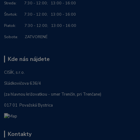
Streda: 7:30 - 12:00; 13:00 - 16:00
Štvrtok: 7:30 - 12:00; 13:00 - 16:00
Piatok: 7:30 - 12:00; 13:00 - 16:00
Sobota: ZATVORENÉ
Kde nás nájdete
CISÍK, s.r.o.
Sládkovičova 636/4
(za hlavnou križovatkou - smer Trenčín, pri Trenčane)
017 01 Považská Bystrica
Kontakty